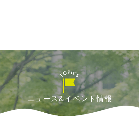
ニュース&イベント情報