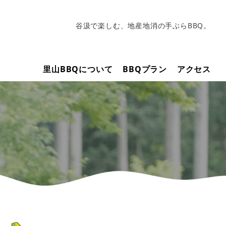
谷汲で楽しむ、地産地消の手ぶらBBQ。
里山BBQについて
BBQプラン
アクセス