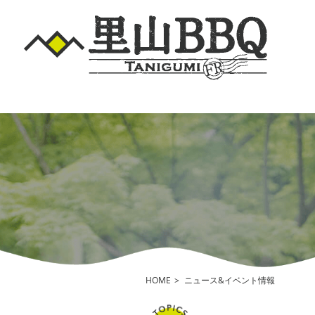
HOME
ニュース&イベント情報